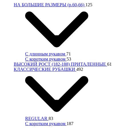
НА БОЛЬШИЕ РАЗМЕРЫ (р.60-66)
125
С длинным рукавом
71
С коротким рукавом
53
ВЫСОКИЙ РОСТ (182-188) ПРИТАЛЕННЫЕ
61
КЛАССИЧЕСКИЕ РУБАШКИ
492
REGULAR
83
С коротким рукавом
187