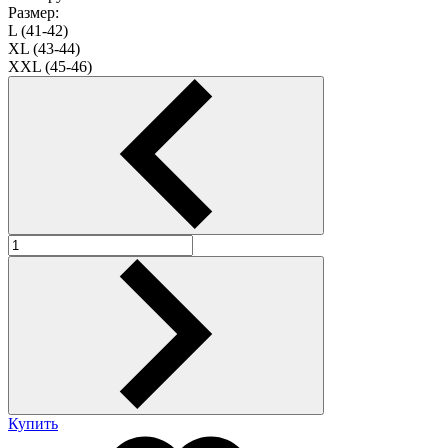
Размер:
L (41-42)
XL (43-44)
XXL (45-46)
Купить