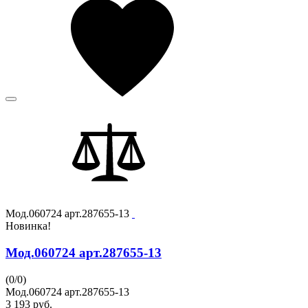
Мод.060724 арт.287655-13
Новинка!
Мод.060724 арт.287655-13
(
0
/
0
)
Мод.060724 арт.287655-13
3 193
руб.