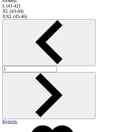
Размер:
L (41-42)
XL (43-44)
XXL (45-46)
Купить