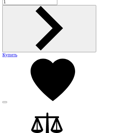
Купить