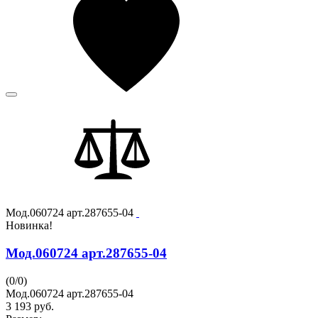
Мод.060724 арт.287655-04
Новинка!
Мод.060724 арт.287655-04
(
0
/
0
)
Мод.060724 арт.287655-04
3 193
руб.