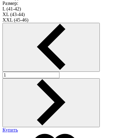
Размер:
L (41-42)
XL (43-44)
XXL (45-46)
Купить