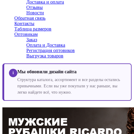
Доставка и оплата
Отзывы
Новости
Обратная связь
Контакты
Таблица размеров
Оптовикам
Заказ
Оплата и Доставка
Регистрация оптовиков
Выгрузка товаров
Мы обновили дизайн сайта
i
Структура каталога, ассортимент и все разделы остались
привычными. Если вы уже покупали у нас раньше, вы
легко найдете всё, что нужно.