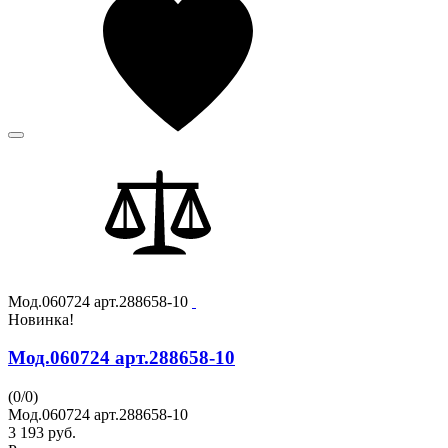
Мод.060724 арт.288658-10
Новинка!
Мод.060724 арт.288658-10
(
0
/
0
)
Мод.060724 арт.288658-10
3 193
руб.