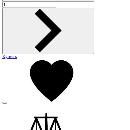
Купить