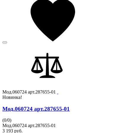
Мод.060724 арт.287655-01
Новинка!
Мод.060724 арт.287655-01
(
0
/
0
)
Мод.060724 арт.287655-01
3 193
руб.