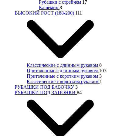
Рубашки с стрейчем
17
Кашемир
8
ВЫСОКИЙ РОСТ (188-200)
111
Классические с длинным рукавом
0
Приталенные с длинным рукавом
107
Приталенные с коротким рукавом
3
Классические с коротким рукавом
1
РУБАШКИ ПОД БАБОЧКУ
3
РУБАШКИ ПОД ЗАПОНКИ
84