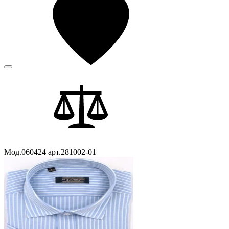
Мод.060424 арт.281002-01