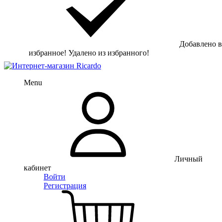
Добавлено в
избранное!
Удалено из избранного!
Menu
Личный
кабинет
Войти
Регистрация