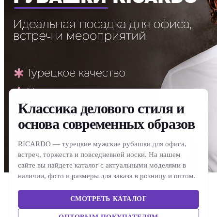
Классика делового стиля и
основа современных образов
RICARDO — турецкие мужские рубашки для офиса,
встреч, торжеств и повседневной носки. На нашем
сайте вы найдете каталог с актуальными моделями в
наличии, фото и размеры для заказа в розницу и оптом.
СМОТРЕТЬ КАТАЛОГ