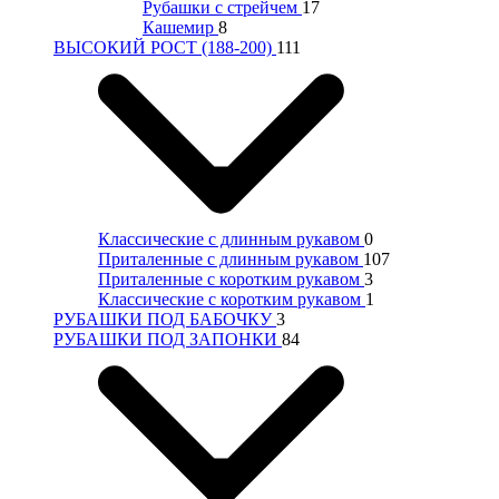
Рубашки с стрейчем
17
Кашемир
8
ВЫСОКИЙ РОСТ (188-200)
111
Классические с длинным рукавом
0
Приталенные с длинным рукавом
107
Приталенные с коротким рукавом
3
Классические с коротким рукавом
1
РУБАШКИ ПОД БАБОЧКУ
3
РУБАШКИ ПОД ЗАПОНКИ
84