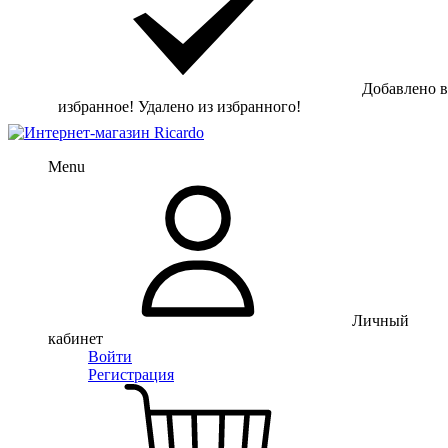
Добавлено в
избранное!
Удалено из избранного!
Menu
Личный
кабинет
Войти
Регистрация