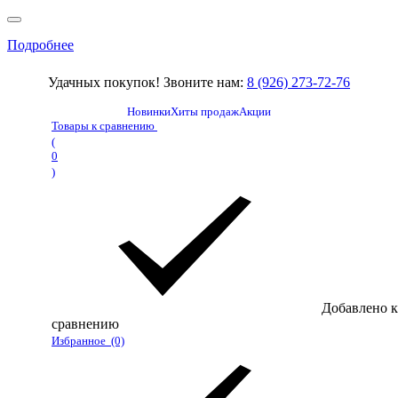
Подробнее
Удачных покупок! Звоните нам:
8 (926) 273-72-76
Новинки
Хиты продаж
Акции
Товары к сравнению
(
0
)
Добавлено к
сравнению
Избранное
(0)