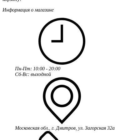
Информация о магазине
Пн-Пт: 10:00 - 20:00
Сб-Вс: выходной
Московская обл., г. Дмитров, ул. Загорская 32а