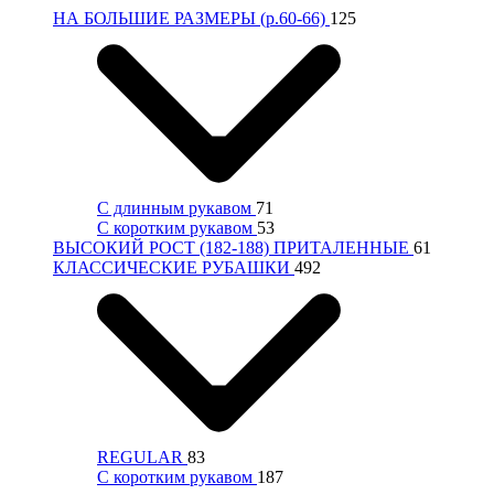
НА БОЛЬШИЕ РАЗМЕРЫ (р.60-66)
125
С длинным рукавом
71
С коротким рукавом
53
ВЫСОКИЙ РОСТ (182-188) ПРИТАЛЕННЫЕ
61
КЛАССИЧЕСКИЕ РУБАШКИ
492
REGULAR
83
С коротким рукавом
187