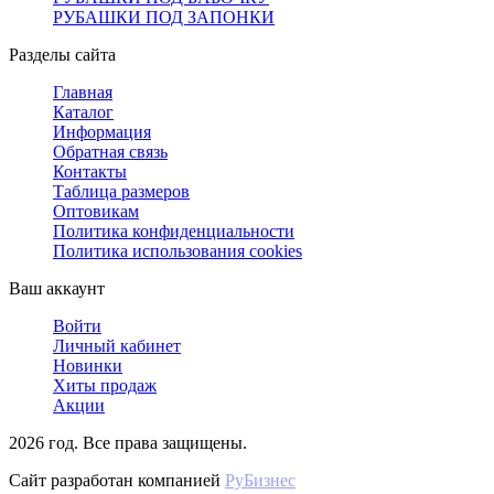
РУБАШКИ ПОД ЗАПОНКИ
Разделы сайта
Главная
Каталог
Информация
Обратная связь
Контакты
Таблица размеров
Оптовикам
Политика конфиденциальности
Политика использования cookies
Ваш аккаунт
Войти
Личный кабинет
Новинки
Хиты продаж
Акции
2026 год. Все права защищены.
Сайт разработан компанией
РуБизнес