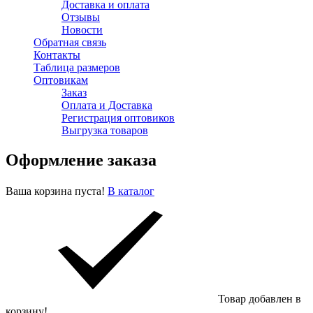
Доставка и оплата
Отзывы
Новости
Обратная связь
Контакты
Таблица размеров
Оптовикам
Заказ
Оплата и Доставка
Регистрация оптовиков
Выгрузка товаров
Оформление заказа
Ваша корзина пуста!
В каталог
Товар добавлен в
корзину!