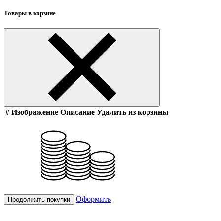
Товары в корзине
#
Изображение
Описание
Удалить из корзины
Оформить
Продолжить покупки