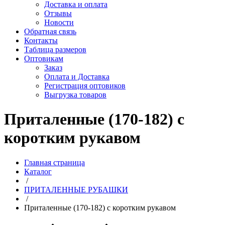
Доставка и оплата
Отзывы
Новости
Обратная связь
Контакты
Таблица размеров
Оптовикам
Заказ
Оплата и Доставка
Регистрация оптовиков
Выгрузка товаров
Приталенные (170-182) с
коротким рукавом
Главная страница
Каталог
/
ПРИТАЛЕННЫЕ РУБАШКИ
/
Приталенные (170-182) с коротким рукавом