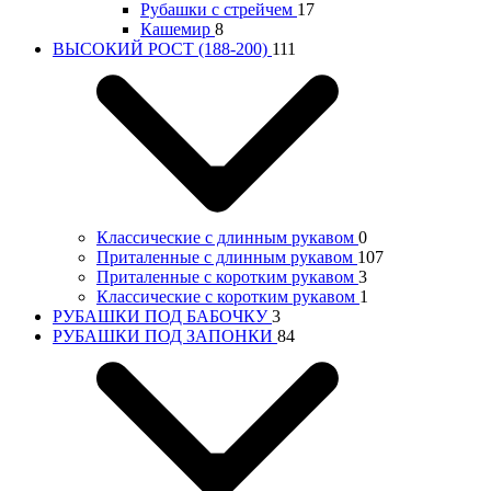
Рубашки с стрейчем
17
Кашемир
8
ВЫСОКИЙ РОСТ (188-200)
111
Классические с длинным рукавом
0
Приталенные с длинным рукавом
107
Приталенные с коротким рукавом
3
Классические с коротким рукавом
1
РУБАШКИ ПОД БАБОЧКУ
3
РУБАШКИ ПОД ЗАПОНКИ
84