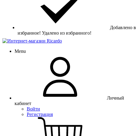
Добавлено в
избранное!
Удалено из избранного!
Menu
Личный
кабинет
Войти
Регистрация