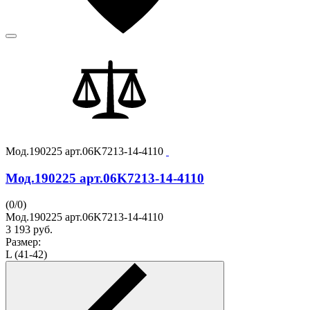
Мод.190225 арт.06K7213-14-4110
Мод.190225 арт.06K7213-14-4110
(
0
/
0
)
Мод.190225 арт.06K7213-14-4110
3 193
руб.
Размер:
L (41-42)