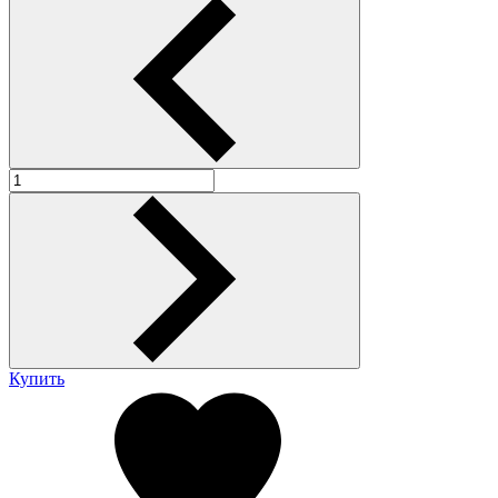
Купить