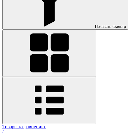
Показать фильтр
Товары к сравнению
(