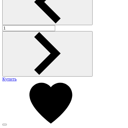
Купить