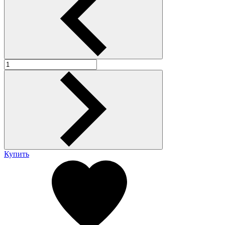
Купить