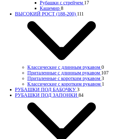
Рубашки с стрейчем
17
Кашемир
8
ВЫСОКИЙ РОСТ (188-200)
111
Классические с длинным рукавом
0
Приталенные с длинным рукавом
107
Приталенные с коротким рукавом
3
Классические с коротким рукавом
1
РУБАШКИ ПОД БАБОЧКУ
3
РУБАШКИ ПОД ЗАПОНКИ
84