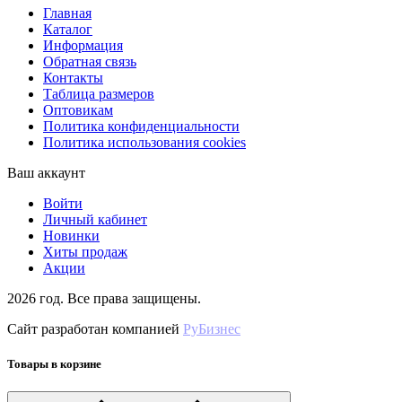
Главная
Каталог
Информация
Обратная связь
Контакты
Таблица размеров
Оптовикам
Политика конфиденциальности
Политика использования cookies
Ваш аккаунт
Войти
Личный кабинет
Новинки
Хиты продаж
Акции
2026 год. Все права защищены.
Сайт разработан компанией
РуБизнес
Товары в корзине