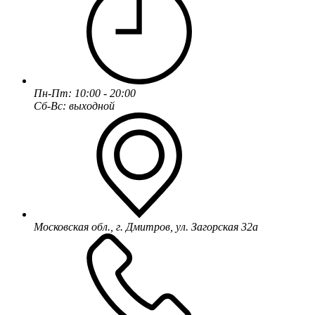
Пн-Пт: 10:00 - 20:00
Сб-Вс: выходной
Московская обл., г. Дмитров, ул. Загорская 32а