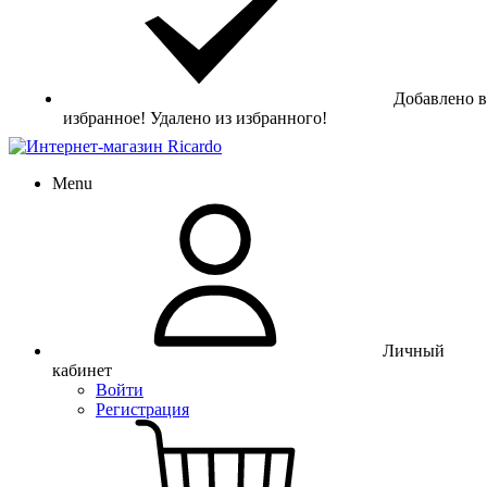
Добавлено в
избранное!
Удалено из избранного!
Menu
Личный
кабинет
Войти
Регистрация