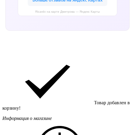
Ricardo на карте Дмитрова — Яндекс Карты
Товар добавлен в
корзину!
Информация о магазине