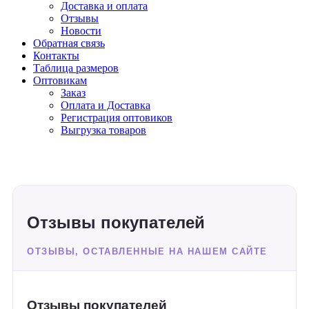
Доставка и оплата
Отзывы
Новости
Обратная связь
Контакты
Таблица размеров
Оптовикам
Заказ
Оплата и Доставка
Регистрация оптовиков
Выгрузка товаров
Отзывы покупателей
ОТЗЫВЫ, ОСТАВЛЕННЫЕ НА НАШЕМ САЙТЕ
Отзывы покупателей