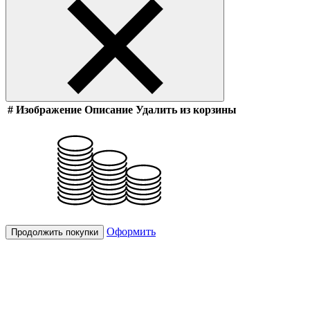
#
Изображение
Описание
Удалить из корзины
Оформить
Продолжить покупки