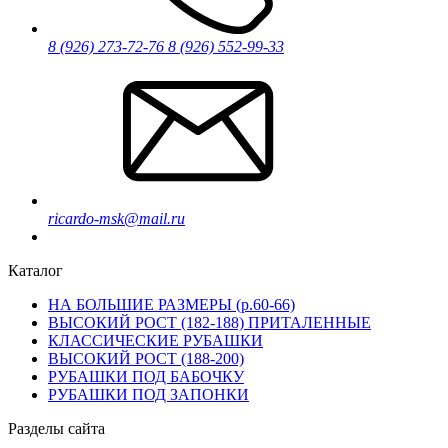
8 (926) 273-72-76
8 (926) 552-99-33
ricardo-msk@mail.ru
Каталог
НА БОЛЬШИЕ РАЗМЕРЫ (р.60-66)
ВЫСОКИЙ РОСТ (182-188) ПРИТАЛЕННЫЕ
КЛАССИЧЕСКИЕ РУБАШКИ
ВЫСОКИЙ РОСТ (188-200)
РУБАШКИ ПОД БАБОЧКУ
РУБАШКИ ПОД ЗАПОНКИ
Разделы сайта