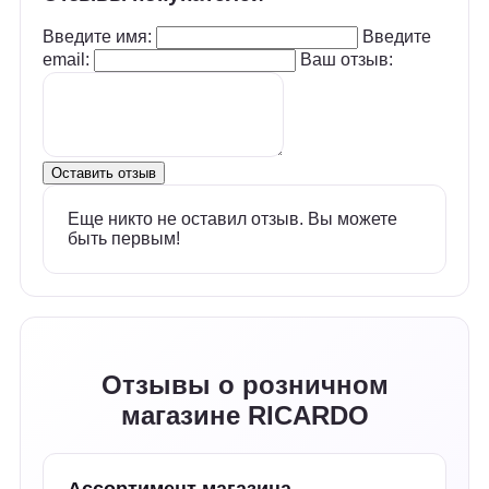
Введите имя:
Введите
email:
Ваш отзыв:
Оставить отзыв
Еще никто не оставил отзыв. Вы можете
быть первым!
Отзывы о розничном
магазине RICARDO