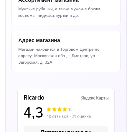
Ассортимент магазина
Мужские рубашки, а также мужские брюки,
костюмы, пиджаки, куртки и др.
Адрес магазина
Магазин находится в Торговом Центре по
адресу: Московская обл., г. Дмитров, ул.
Загорская, д. 32А