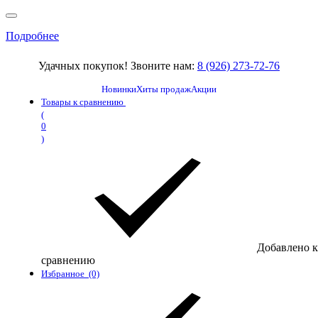
Подробнее
Удачных покупок! Звоните нам:
8 (926) 273-72-76
Новинки
Хиты продаж
Акции
Товары к сравнению
(
0
)
Добавлено к
сравнению
Избранное
(0)